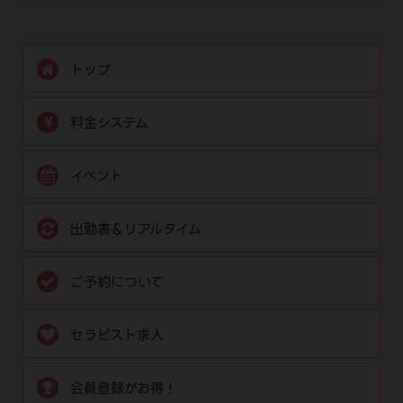
トップ
料金システム
イベント
出勤表＆リアルタイム
ご予約について
セラピスト求人
会員登録がお得！