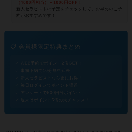
（4000円相当）＋1000円OFF！
新人セラピストの予定をチェックして、お早めのご予
約がおすすめです！
📋 会員様限定特典まとめ
✓ WEB予約でポイント2倍GET！
✓ 事前予約で10分無料延長
✓ 新人セラピストなら更にお得！
✓ 毎日ログインでポイント獲得
✓ アンケートで500円分ポイント
✓ 週末はポイント5倍の大チャンス！